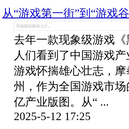
从“游戏第一街”到“游戏
去年一款现象级游戏《
人们看到了中国游戏产
游戏怀揣雄心壮志，摩
州，作为全国游戏市场
亿产业版图。从“ ...
2025-5-12 17:25