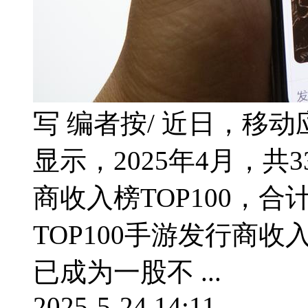
写 编者按/ 近日，移动应用
显示，2025年4月，
商收入榜TOP100，
TOP100手游发行商收
已成为一股不 ...
2025-5-24 14:11