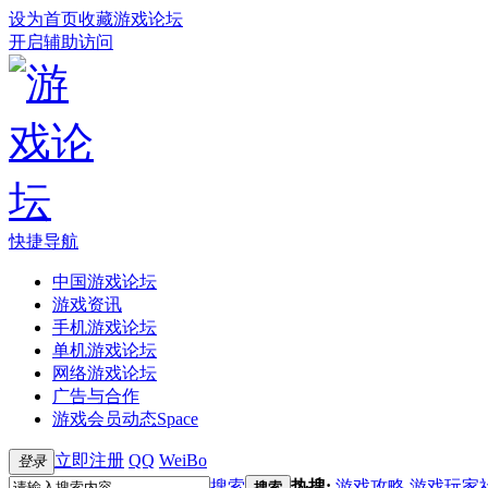
设为首页
收藏游戏论坛
开启辅助访问
快捷导航
中国游戏论坛
游戏资讯
手机游戏论坛
单机游戏论坛
网络游戏论坛
广告与合作
游戏会员动态
Space
立即注册
QQ
WeiBo
登录
搜索
热搜:
游戏攻略
游戏玩家
搜索