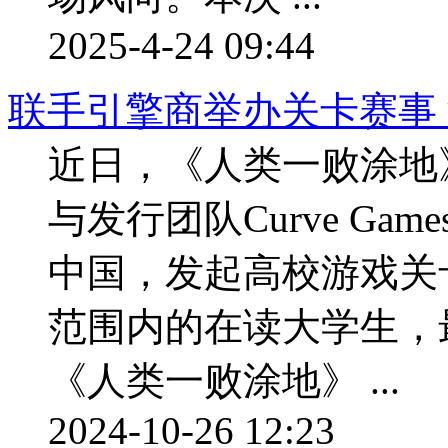
2025-4-24 09:44
联手引擎商举办关卡赛事 
近日，《人类一败涂地》的开
与发行团队Curve Ga
中国，发起高校游戏关
范围内的在读大学生，
《人类一败涂地》 ...
2024-10-26 12:23