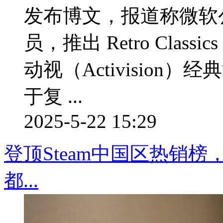
发布博文，报道称微软公司面
员，推出 Retro Clas
动视（Activision）经典
于复 ...
2025-5-22 15:29
登顶Steam中国区热销榜
都...