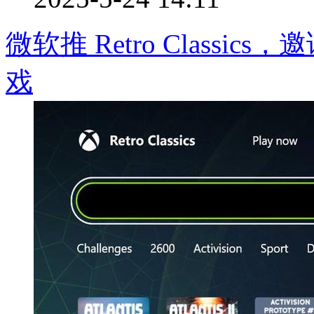
微软推 Retro Classi
戏