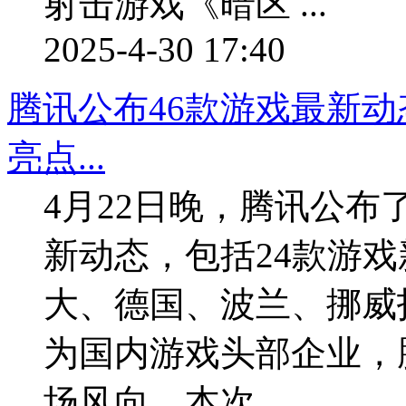
射击游戏《暗区 ...
2025-4-30 17:40
腾讯公布46款游戏最新动
亮点...
4月22日晚，腾讯公布了
新动态，包括24款游
大、德国、波兰、挪
为国内游戏头部企业，
场风向。本次 ...