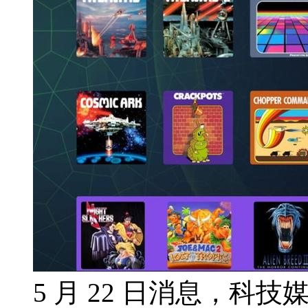
5 月 22 日消息，科技媒体