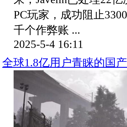
PC玩家，成功阻止33
千个作弊账 ...
2025-5-4 16:11
全球1.8亿用户青睐的国