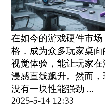
在如今的游戏硬件市场
格，成为众多玩家桌面
视觉体验，能让玩家在
浸感直线飙升。然而，
没有一块性能强劲 ...
2025-5-14 12:33