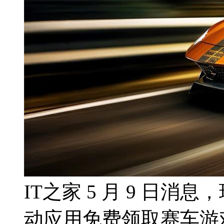
IT之家 5 月 9 日消息
动应用免费领取赛车游戏