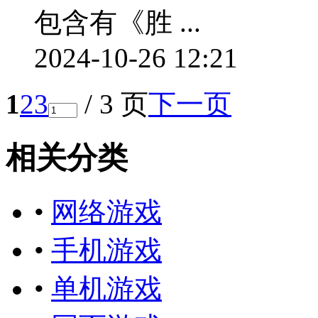
包含有《胜 ...
2024-10-26 12:21
1
2
3
/ 3 页
下一页
相关分类
•
网络游戏
•
手机游戏
•
单机游戏