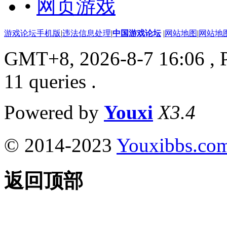
•
网页游戏
游戏论坛手机版
|
违法信息处理
|
中国游戏论坛
|
网站地图
|
网站地
GMT+8, 2026-8-7 16:06
, 
11 queries .
Powered by
Youxi
X3.4
© 2014-2023
Youxibbs.co
返回顶部