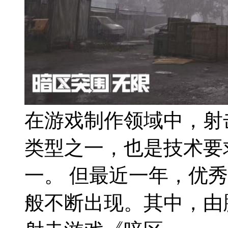
在游戏制作领域中，射
类型之一，也是技术要
一。 但最近一年，优
般不断出现。其中，由