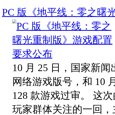
PC 版《地平线：零之曙
10 月 25 日，国家
网络游戏版号，和 10
128 款游戏过审。 
玩家群体关注的一回，