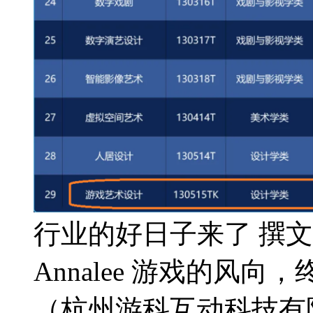
行业的好日子来了 撰文/
Annalee 游戏的风
（杭州游科互动科技有