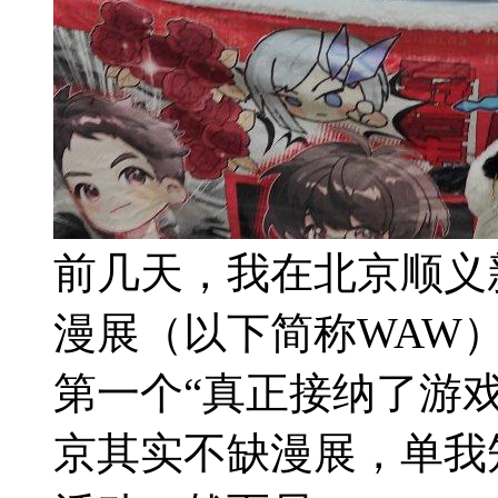
前几天，我在北京顺义
漫展（以下简称WAW
第一个“真正接纳了游戏
京其实不缺漫展，单我