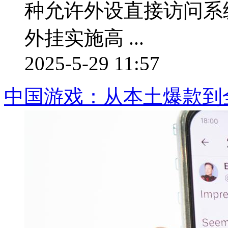
种允许外设直接访问系统
外挂实施高 ...
2025-5-29 11:57
中国游戏：从本土爆款到