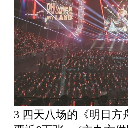
3 四天八场的《明日方