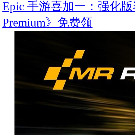
Epic 手游喜加一：强化版
Premium》免费领