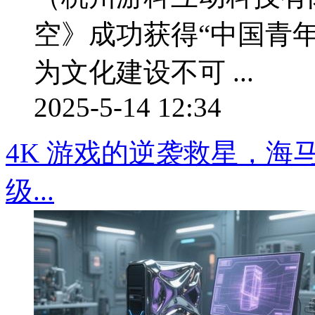
空》成功获得“中国青
为文化建设不可 ...
2025-5-14 12:34
4K 游戏的逆袭救星，
级...