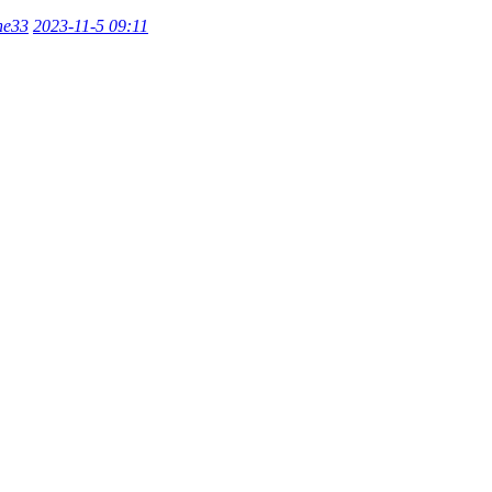
ne33
2023-11-5 09:11