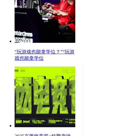
“玩游戏也能拿学位？”“玩游
戏也能拿学位