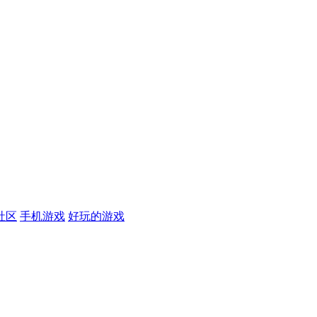
社区
手机游戏
好玩的游戏