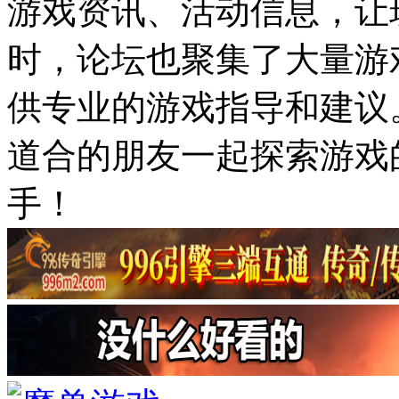
游戏资讯、活动信息，让
时，论坛也聚集了大量游
供专业的游戏指导和建议
道合的朋友一起探索游戏
手！