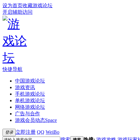
设为首页
收藏游戏论坛
开启辅助访问
快捷导航
中国游戏论坛
游戏资讯
手机游戏论坛
单机游戏论坛
网络游戏论坛
广告与合作
游戏会员动态
Space
立即注册
QQ
WeiBo
登录
搜索
热搜:
游戏攻略
游戏玩家
搜索