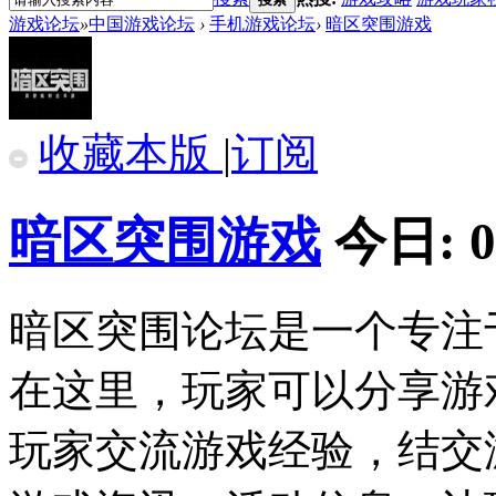
游戏论坛
»
中国游戏论坛
›
手机游戏论坛
›
暗区突围游戏
收藏本版
|
订阅
暗区突围游戏
今日:
0
暗区突围论坛是一个专注
在这里，玩家可以分享游
玩家交流游戏经验，结交