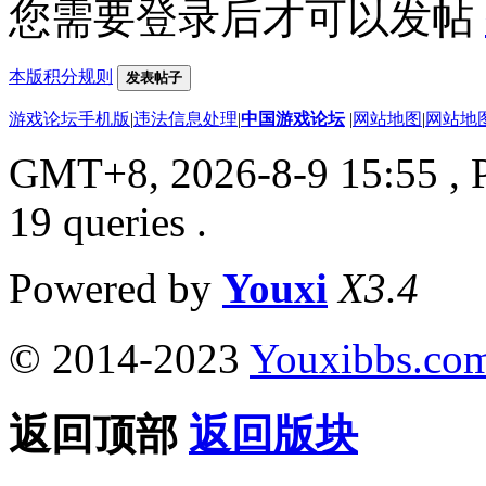
您需要登录后才可以发帖
本版积分规则
发表帖子
游戏论坛手机版
|
违法信息处理
|
中国游戏论坛
|
网站地图
|
网站地
GMT+8, 2026-8-9 15:55
, 
19 queries .
Powered by
Youxi
X3.4
© 2014-2023
Youxibbs.co
返回顶部
返回版块