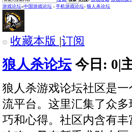
游戏论坛
»
中国游戏论坛
›
手机游戏论坛
›
狼人杀论坛
收藏本版
|
订阅
狼人杀论坛
今日:
0
|
狼人杀游戏论坛社区是一
流平台。这里汇集了众多
巧和心得。社区内含有丰