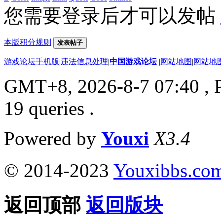
您需要登录后才可以发帖
本版积分规则
发表帖子
游戏论坛手机版
|
违法信息处理
|
中国游戏论坛
|
网站地图
|
网站地
GMT+8, 2026-8-7 07:40
, 
19 queries .
Powered by
Youxi
X3.4
© 2014-2023
Youxibbs.co
返回顶部
返回版块