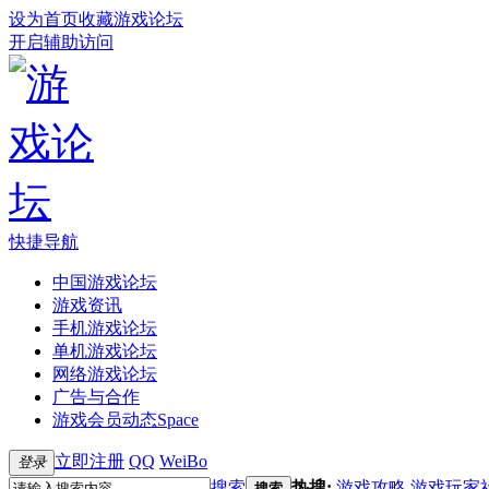
设为首页
收藏游戏论坛
开启辅助访问
快捷导航
中国游戏论坛
游戏资讯
手机游戏论坛
单机游戏论坛
网络游戏论坛
广告与合作
游戏会员动态
Space
立即注册
QQ
WeiBo
登录
搜索
热搜:
游戏攻略
游戏玩家
搜索