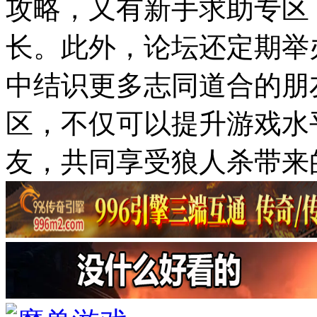
攻略，又有新手求助专区
长。此外，论坛还定期举
中结识更多志同道合的朋
区，不仅可以提升游戏水
友，共同享受狼人杀带来