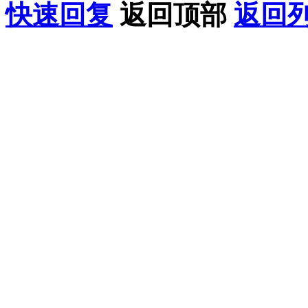
快速回复
返回顶部
返回