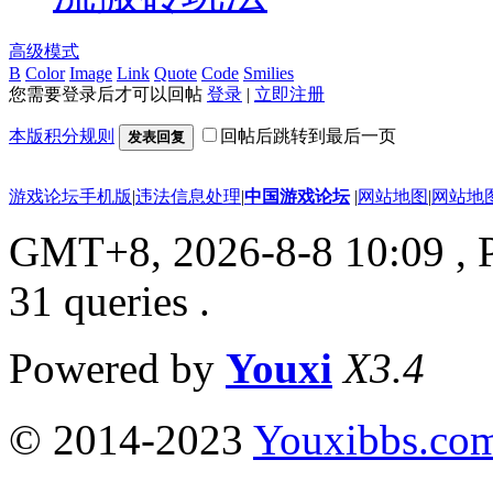
高级模式
B
Color
Image
Link
Quote
Code
Smilies
您需要登录后才可以回帖
登录
|
立即注册
本版积分规则
回帖后跳转到最后一页
发表回复
游戏论坛手机版
|
违法信息处理
|
中国游戏论坛
|
网站地图
|
网站地
GMT+8, 2026-8-8 10:09
, 
31 queries .
Powered by
Youxi
X3.4
© 2014-2023
Youxibbs.co