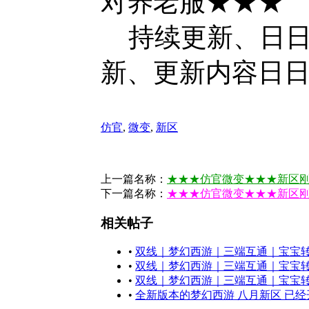
对养老服★★★
持续更新、日日
新、更新内容日
仿官
,
微变
,
新区
上一篇名称：
★★★仿官微变★★★新区刚
下一篇名称：
★★★仿官微变★★★新区刚
相关帖子
•
双线｜梦幻西游｜三端互通｜宝宝
•
双线｜梦幻西游｜三端互通｜宝宝
•
双线｜梦幻西游｜三端互通｜宝宝
•
全新版本的梦幻西游 八月新区 已经