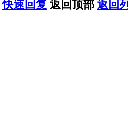
快速回复
返回顶部
返回