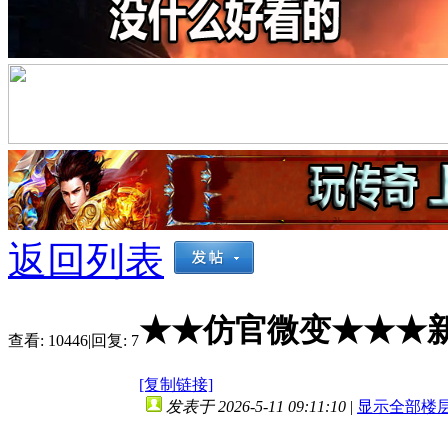
返回列表
★★仿官微变★★★新
查看:
10446
|
回复:
7
[复制链接]
发表于 2026-5-11 09:11:10
|
显示全部楼