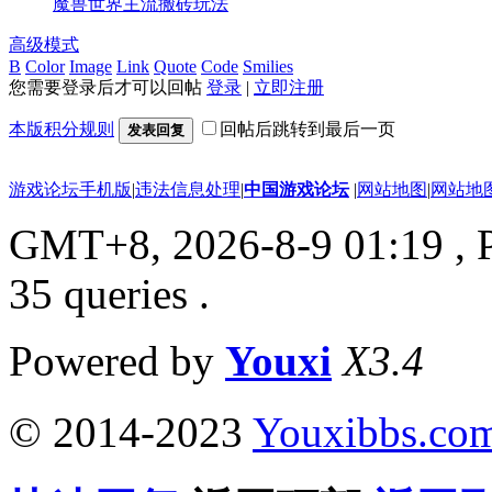
魔兽世界主流搬砖玩法
高级模式
B
Color
Image
Link
Quote
Code
Smilies
您需要登录后才可以回帖
登录
|
立即注册
本版积分规则
回帖后跳转到最后一页
发表回复
游戏论坛手机版
|
违法信息处理
|
中国游戏论坛
|
网站地图
|
网站地
GMT+8, 2026-8-9 01:19
, 
35 queries .
Powered by
Youxi
X3.4
© 2014-2023
Youxibbs.co