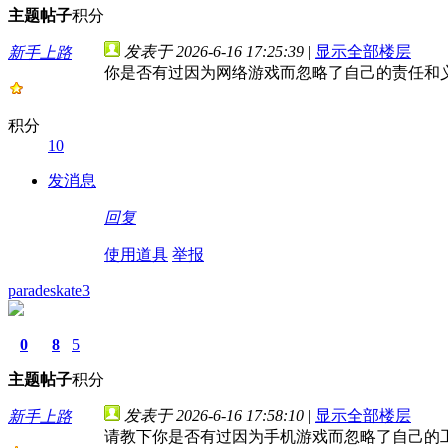
主题
帖子
积分
发表于 2026-6-16 17:25:39
|
显示全部楼层
新手上路
你是否有过因为网络游戏而忽略了自己的责任和
积分
10
发消息
回复
使用道具
举报
paradeskate3
0
8
5
主题
帖子
积分
发表于 2026-6-16 17:58:10
|
显示全部楼层
新手上路
请教下你是否有过因为手机游戏而忽略了自己的