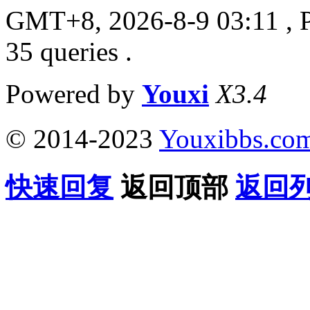
GMT+8, 2026-8-9 03:11
, 
35 queries .
Powered by
Youxi
X3.4
© 2014-2023
Youxibbs.co
快速回复
返回顶部
返回