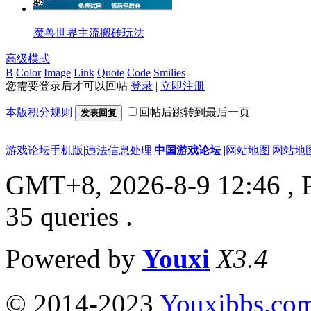
魔兽世界主流搬砖玩法
高级模式
B
Color
Image
Link
Quote
Code
Smilies
您需要登录后才可以回帖
登录
|
立即注册
本版积分规则
回帖后跳转到最后一页
发表回复
游戏论坛手机版
|
违法信息处理
|
中国游戏论坛
|
网站地图
|
网站地
GMT+8, 2026-8-9 12:46
, 
35 queries .
Powered by
Youxi
X3.4
© 2014-2023
Youxibbs.co