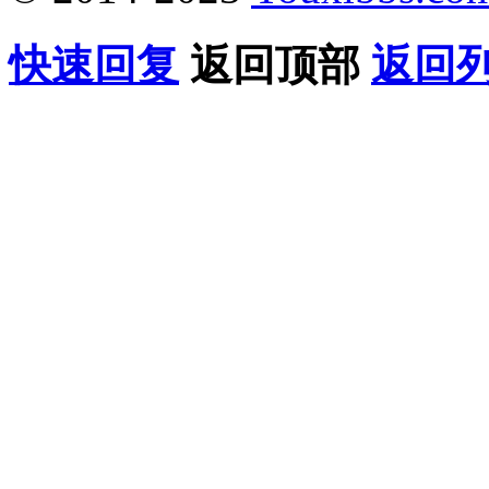
快速回复
返回顶部
返回