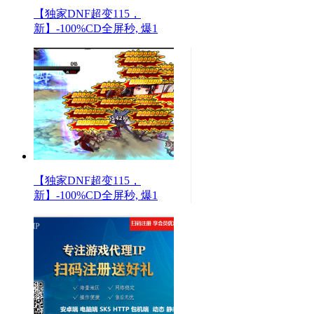
【独家DNF超变115，
新】-100%CD全屏秒, 爆1
【独家DNF超变115，
新】-100%CD全屏秒, 爆1