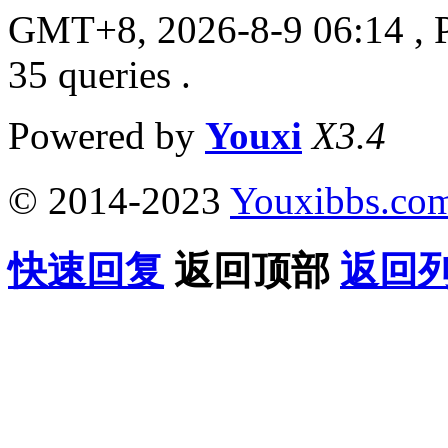
GMT+8, 2026-8-9 06:14
, 
35 queries .
Powered by
Youxi
X3.4
© 2014-2023
Youxibbs.co
快速回复
返回顶部
返回