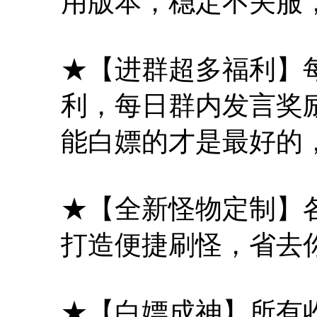
用版本，稳定不关服
★【进群超多福利】
利，每日群内发言奖
能白嫖的才是最好的
★【全新怪物定制】
打造便捷刷怪，省去
★【白嫖成神】所有