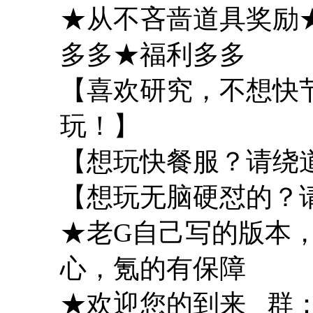
★从不吝啬道具奖励
多多★福利多多
【喜欢研究，不想快
玩！】
【想玩快餐服？请绕
【想玩无脑硬怼的？
★老G自己写的版本
心，氪的有保障
★欢迎您的到来 群：88