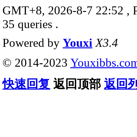
GMT+8, 2026-8-7 22:52
, 
35 queries .
Powered by
Youxi
X3.4
© 2014-2023
Youxibbs.co
快速回复
返回顶部
返回