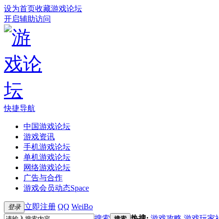
设为首页
收藏游戏论坛
开启辅助访问
快捷导航
中国游戏论坛
游戏资讯
手机游戏论坛
单机游戏论坛
网络游戏论坛
广告与合作
游戏会员动态
Space
立即注册
QQ
WeiBo
登录
搜索
热搜:
游戏攻略
游戏玩家
搜索