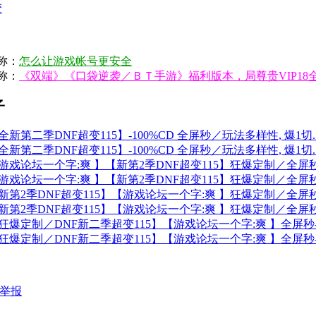
变
称：
怎么让游戏帐号更安全
称：
《双端》《口袋逆袭／ＢＴ手游》福利版本，局尊贵VIP18
子
全新第二季DNF超变115】-100%CD 全屏秒／玩法多样性, 爆1切..
全新第二季DNF超变115】-100%CD 全屏秒／玩法多样性, 爆1切..
游戏论坛一个字:爽 】【新第2季DNF超变115】狂爆定制／全屏秒-10
游戏论坛一个字:爽 】【新第2季DNF超变115】狂爆定制／全屏秒-10
新第2季DNF超变115】【游戏论坛一个字:爽 】狂爆定制／全屏秒-10
新第2季DNF超变115】【游戏论坛一个字:爽 】狂爆定制／全屏秒-10
狂爆定制／DNF新二季超变115】【游戏论坛一个字:爽 】全屏秒-100
狂爆定制／DNF新二季超变115】【游戏论坛一个字:爽 】全屏秒-100
举报