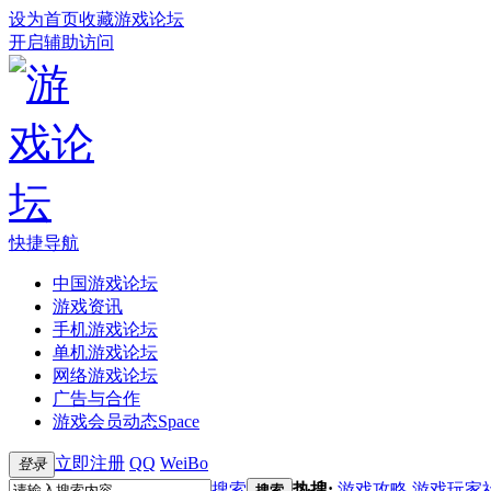
设为首页
收藏游戏论坛
开启辅助访问
快捷导航
中国游戏论坛
游戏资讯
手机游戏论坛
单机游戏论坛
网络游戏论坛
广告与合作
游戏会员动态
Space
立即注册
QQ
WeiBo
登录
搜索
热搜:
游戏攻略
游戏玩家
搜索