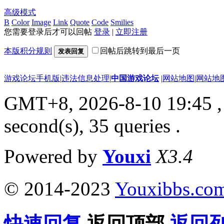
高级模式
B
Color
Image
Link
Quote
Code
Smilies
您需要登录后才可以回帖
登录
|
立即注册
本版积分规则
回帖后跳转到最后一页
发表回复
游戏论坛手机版
|
违法信息处理
|
中国游戏论坛
|
网站地图
|
网站地
GMT+8, 2026-8-10 19:45
,
second(s), 35 queries .
Powered by
Youxi
X3.4
© 2014-2023
Youxibbs.co
快速回复
返回顶部
返回