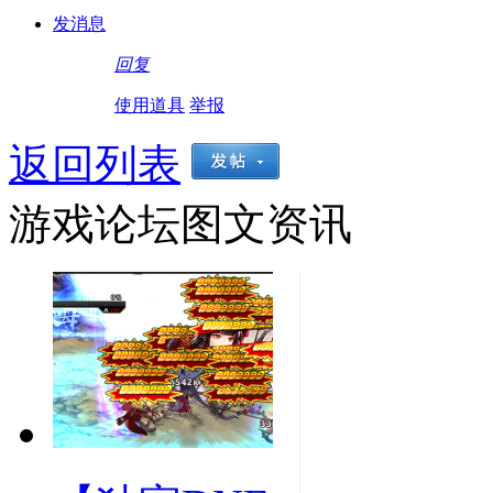
发消息
回复
使用道具
举报
返回列表
游戏论坛图文资讯