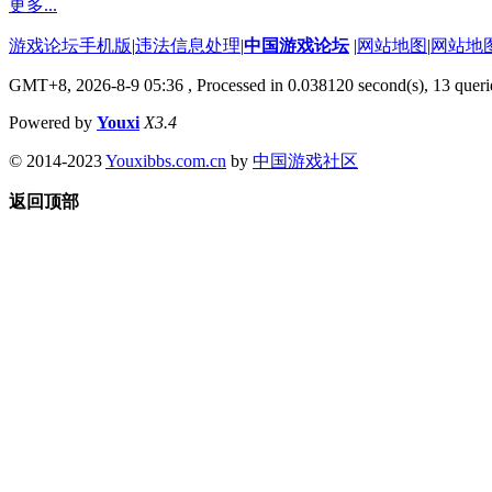
更多...
游戏论坛手机版
|
违法信息处理
|
中国游戏论坛
|
网站地图
|
网站地
GMT+8, 2026-8-9 05:36
, Processed in 0.038120 second(s), 13 querie
Powered by
Youxi
X3.4
© 2014-2023
Youxibbs.com.cn
by
中国游戏社区
返回顶部