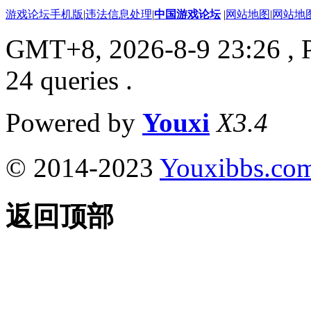
游戏论坛手机版
|
违法信息处理
|
中国游戏论坛
|
网站地图
|
网站地
GMT+8, 2026-8-9 23:26
, 
24 queries .
Powered by
Youxi
X3.4
© 2014-2023
Youxibbs.co
返回顶部