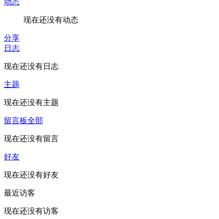
动态
现在还没有动态
分享
日志
现在还没有日志
主题
现在还没有主题
留言板
全部
现在还没有留言
好友
现在还没有好友
最近访客
现在还没有访客