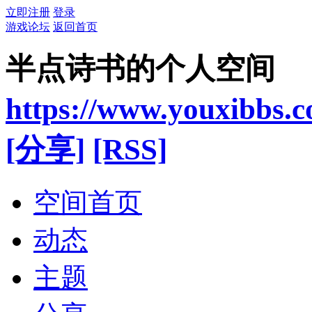
立即注册
登录
游戏论坛
返回首页
半点诗书的个人空间
https://www.youxibbs.
[分享]
[RSS]
空间首页
动态
主题