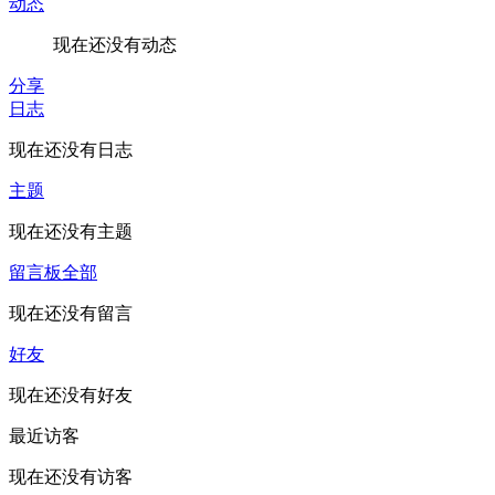
动态
现在还没有动态
分享
日志
现在还没有日志
主题
现在还没有主题
留言板
全部
现在还没有留言
好友
现在还没有好友
最近访客
现在还没有访客