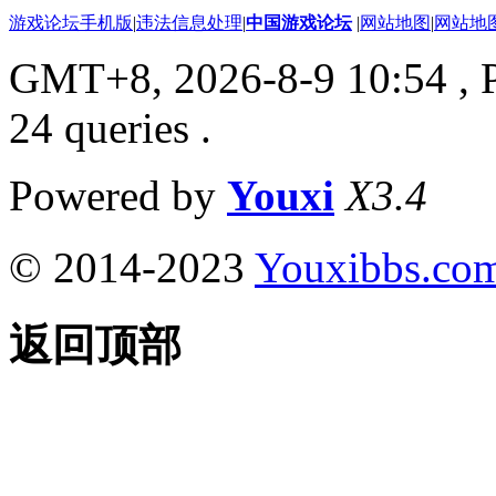
游戏论坛手机版
|
违法信息处理
|
中国游戏论坛
|
网站地图
|
网站地
GMT+8, 2026-8-9 10:54
, 
24 queries .
Powered by
Youxi
X3.4
© 2014-2023
Youxibbs.co
返回顶部