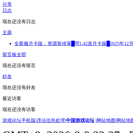
分享
日志
现在还没有日志
主题
全新服月卡版，资源靠掉落█問1.42道月卡版█2025年12
留言板
全部
现在还没有留言
好友
现在还没有好友
最近访客
现在还没有访客
游戏论坛手机版
|
违法信息处理
|
中国游戏论坛
|
网站地图
|
网站地