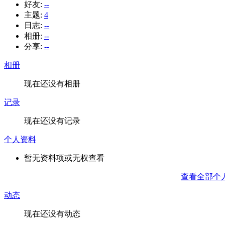
好友:
--
主题:
4
日志:
--
相册:
--
分享:
--
相册
现在还没有相册
记录
现在还没有记录
个人资料
暂无资料项或无权查看
查看全部个
动态
现在还没有动态