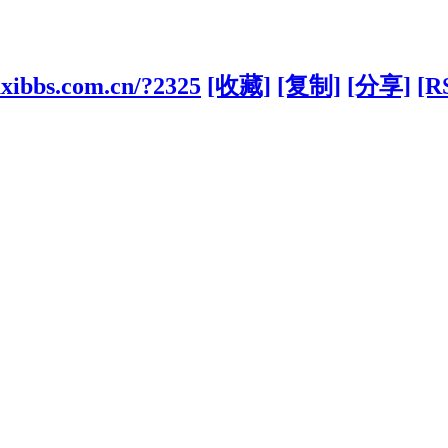
uxibbs.com.cn/?2325
[收藏]
[复制]
[分享]
[R