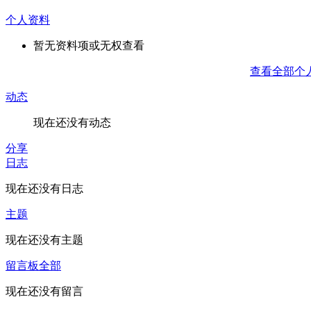
个人资料
暂无资料项或无权查看
查看全部个
动态
现在还没有动态
分享
日志
现在还没有日志
主题
现在还没有主题
留言板
全部
现在还没有留言