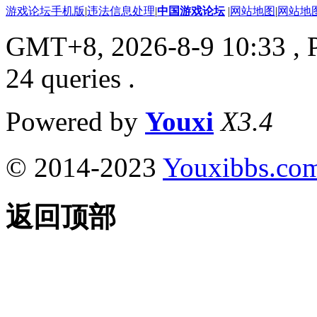
游戏论坛手机版
|
违法信息处理
|
中国游戏论坛
|
网站地图
|
网站地
GMT+8, 2026-8-9 10:33
, 
24 queries .
Powered by
Youxi
X3.4
© 2014-2023
Youxibbs.co
返回顶部