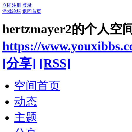
立即注册
登录
游戏论坛
返回首页
hertzmayer2的个人空
https://www.youxibbs.
[分享]
[RSS]
空间首页
动态
主题