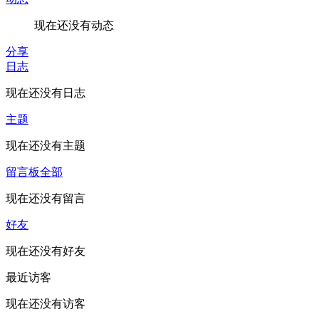
现在还没有动态
分享
日志
现在还没有日志
主题
现在还没有主题
留言板
全部
现在还没有留言
好友
现在还没有好友
最近访客
现在还没有访客