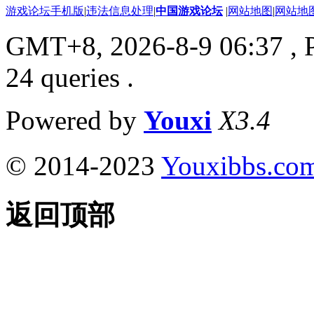
游戏论坛手机版
|
违法信息处理
|
中国游戏论坛
|
网站地图
|
网站地
GMT+8, 2026-8-9 06:37
, 
24 queries .
Powered by
Youxi
X3.4
© 2014-2023
Youxibbs.co
返回顶部