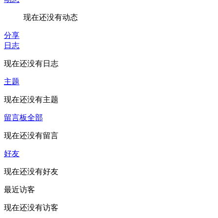
现在还没有动态
分享
日志
现在还没有日志
主题
现在还没有主题
留言板
全部
现在还没有留言
好友
现在还没有好友
最近访客
现在还没有访客