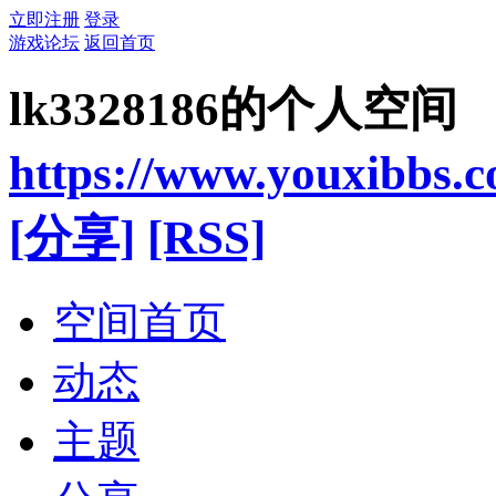
立即注册
登录
游戏论坛
返回首页
lk3328186的个人空间
https://www.youxibbs.
[分享]
[RSS]
空间首页
动态
主题