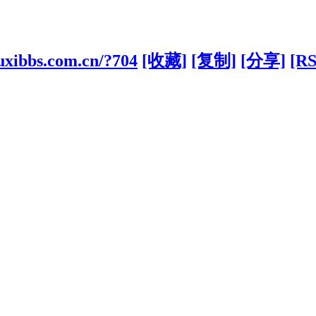
uxibbs.com.cn/?704
[收藏]
[复制]
[分享]
[RS