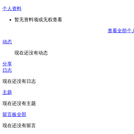
个人资料
暂无资料项或无权查看
查看全部个
动态
现在还没有动态
分享
日志
现在还没有日志
主题
现在还没有主题
留言板
全部
现在还没有留言