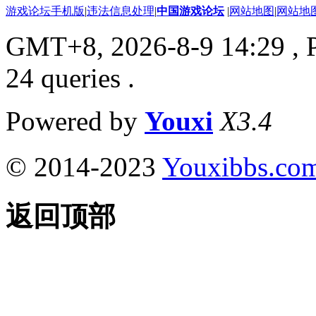
游戏论坛手机版
|
违法信息处理
|
中国游戏论坛
|
网站地图
|
网站地
GMT+8, 2026-8-9 14:29
, 
24 queries .
Powered by
Youxi
X3.4
© 2014-2023
Youxibbs.co
返回顶部