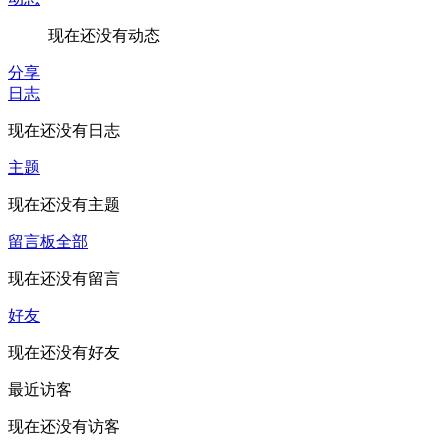
现在还没有动态
分享
日志
现在还没有日志
主题
现在还没有主题
留言板
全部
现在还没有留言
好友
现在还没有好友
最近访客
现在还没有访客