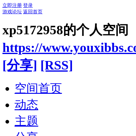
立即注册
登录
游戏论坛
返回首页
xp5172958的个人空间
https://www.youxibbs.
[分享]
[RSS]
空间首页
动态
主题