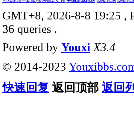
游戏论坛手机版
|
违法信息处理
|
中国游戏论坛
|
网站地图
|
网站地
GMT+8, 2026-8-8 19:25
, 
36 queries .
Powered by
Youxi
X3.4
© 2014-2023
Youxibbs.co
快速回复
返回顶部
返回