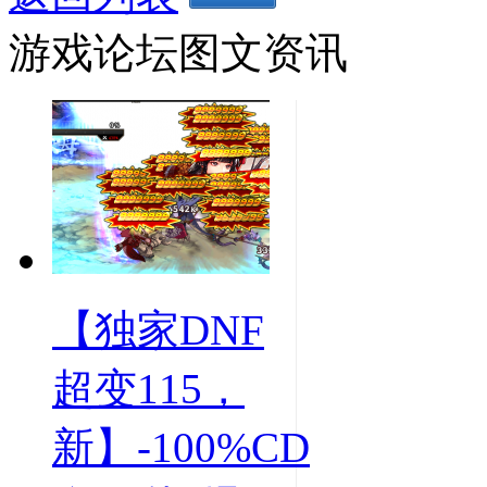
游戏论坛图文资讯
【独家DNF
超变115，
新】-100%CD