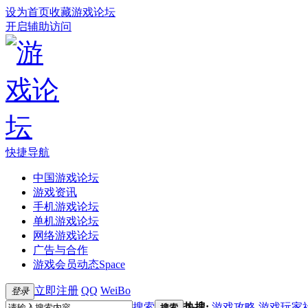
设为首页
收藏游戏论坛
开启辅助访问
快捷导航
中国游戏论坛
游戏资讯
手机游戏论坛
单机游戏论坛
网络游戏论坛
广告与合作
游戏会员动态
Space
立即注册
QQ
WeiBo
登录
搜索
热搜:
游戏攻略
游戏玩家
搜索