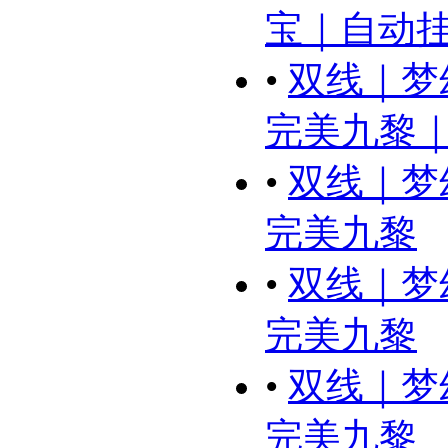
宝｜自动
•
双线｜梦
完美九黎｜奇
•
双线｜梦
完美九黎
•
双线｜梦
完美九黎
•
双线｜梦
完美九黎