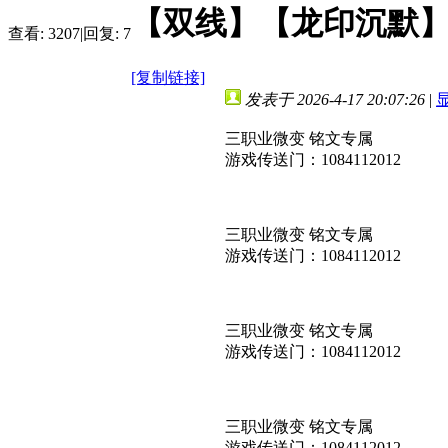
【双线】【龙印沉默】
查看:
3207
|
回复:
7
[复制链接]
发表于 2026-4-17 20:07:26
|
三职业微变 铭文专属
游戏传送门：1084112012
三职业微变 铭文专属
游戏传送门：1084112012
三职业微变 铭文专属
游戏传送门：1084112012
三职业微变 铭文专属
游戏传送门：1084112012