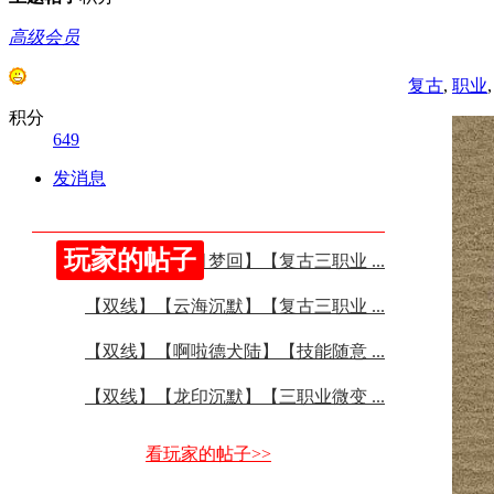
高级会员
复古
,
职业
积分
649
发消息
玩家的帖子
【双线】【溯月梦回】【复古三职业 ...
【双线】【云海沉默】【复古三职业 ...
【双线】【啊啦德犬陆】【技能随意 ...
【双线】【龙印沉默】【三职业微变 ...
看玩家的帖子>>