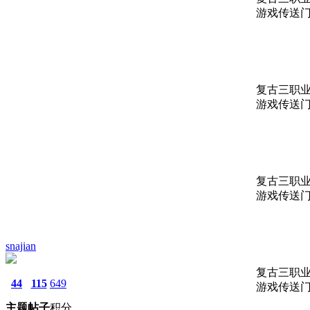
游戏传送门：
复古三职业
游戏传送门：
复古三职业
游戏传送门：
snajian
复古三职业
44
115
649
游戏传送门：
主题
帖子
积分