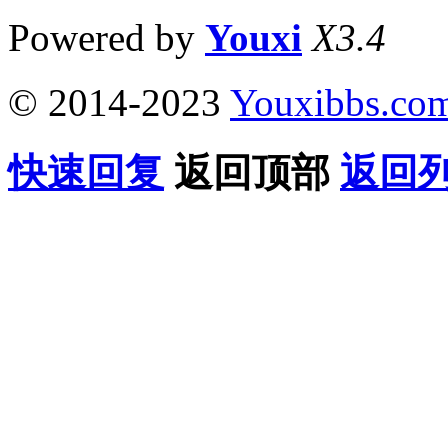
Powered by
Youxi
X3.4
© 2014-2023
Youxibbs.co
快速回复
返回顶部
返回