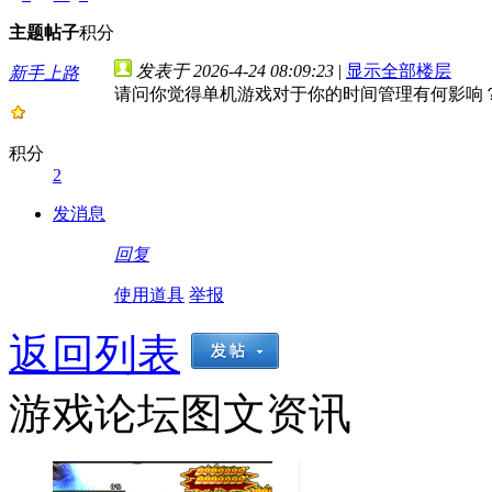
主题
帖子
积分
发表于 2026-4-24 08:09:23
|
显示全部楼层
新手上路
请问你觉得单机游戏对于你的时间管理有何影响
积分
2
发消息
回复
使用道具
举报
返回列表
游戏论坛图文资讯