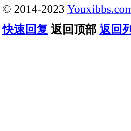
© 2014-2023
Youxibbs.co
快速回复
返回顶部
返回