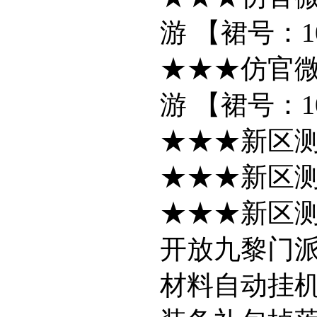
游 【裙号：107
★★★仿官微
游 【裙号：107
★★★新区
★★★新区
★★★新区
开放九黎门
材料自动挂