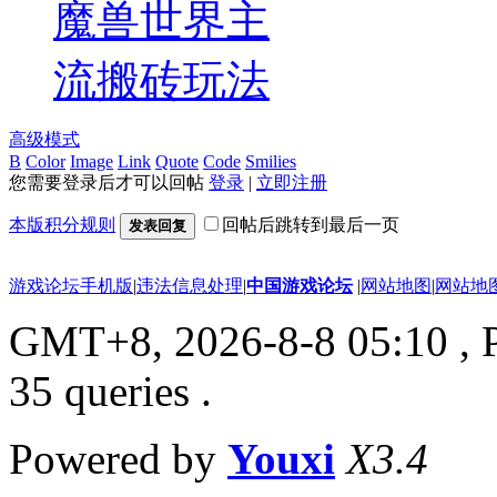
魔兽世界主
流搬砖玩法
高级模式
B
Color
Image
Link
Quote
Code
Smilies
您需要登录后才可以回帖
登录
|
立即注册
本版积分规则
回帖后跳转到最后一页
发表回复
游戏论坛手机版
|
违法信息处理
|
中国游戏论坛
|
网站地图
|
网站地
GMT+8, 2026-8-8 05:10
, 
35 queries .
Powered by
Youxi
X3.4