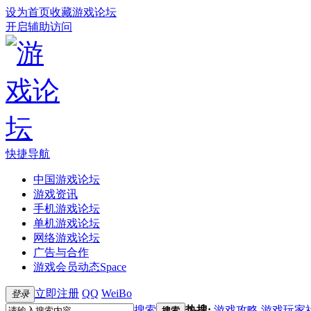
设为首页
收藏游戏论坛
开启辅助访问
快捷导航
中国游戏论坛
游戏资讯
手机游戏论坛
单机游戏论坛
网络游戏论坛
广告与合作
游戏会员动态
Space
立即注册
QQ
WeiBo
登录
搜索
热搜:
游戏攻略
游戏玩家
搜索