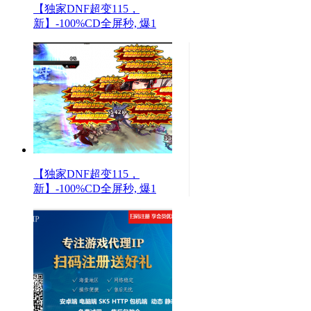
【独家DNF超变115，
新】-100%CD全屏秒, 爆1
【独家DNF超变115，
新】-100%CD全屏秒, 爆1