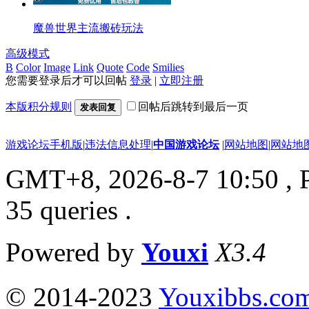
魔兽世界主流搬砖玩法
高级模式
B
Color
Image
Link
Quote
Code
Smilies
您需要登录后才可以回帖
登录
|
立即注册
本版积分规则
回帖后跳转到最后一页
发表回复
游戏论坛手机版
|
违法信息处理
|
中国游戏论坛
|
网站地图
|
网站地
GMT+8, 2026-8-7 10:50
, 
35 queries .
Powered by
Youxi
X3.4
© 2014-2023
Youxibbs.co