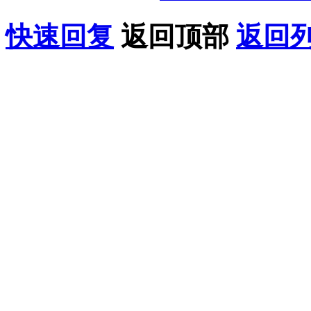
快速回复
返回顶部
返回