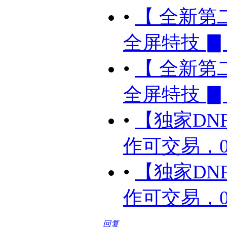
•
【 全新第二季
全屏特技 ▊ 
•
【 全新第二季
全屏特技 ▊ 
•
【独家DN
作可交易，0C
•
【独家DN
作可交易，0C
回复