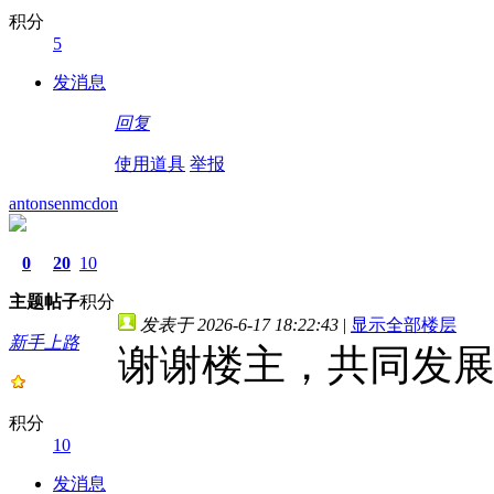
积分
5
发消息
回复
使用道具
举报
antonsenmcdon
0
20
10
主题
帖子
积分
发表于 2026-6-17 18:22:43
|
显示全部楼层
新手上路
谢谢楼主，共同发
积分
10
发消息