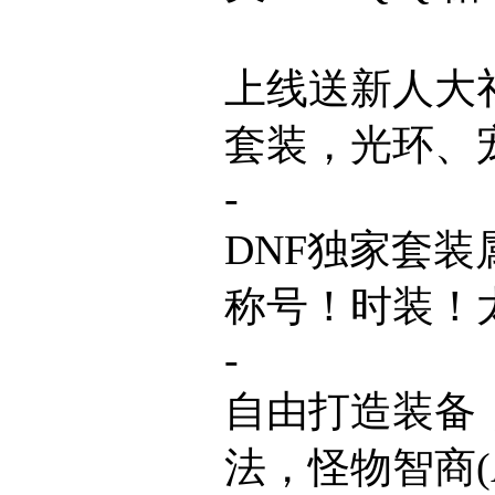
上线送新人大礼
套装，光环、
-
DNF独家套装
称号！时装！太
-
自由打造装备
法，怪物智商(