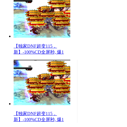
【独家DNF超变115，
新】-100%CD全屏秒, 爆1
【独家DNF超变115，
新】-100%CD全屏秒, 爆1