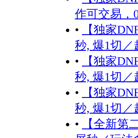
作可交易，0C
•
【独家DNF
秒, 爆1切／
•
【独家DNF
秒, 爆1切／
•
【独家DNF
秒, 爆1切／
•
【全新第二季