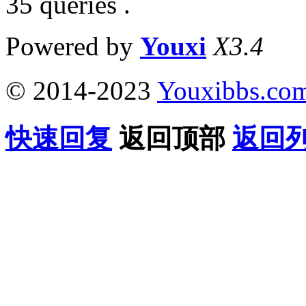
35 queries .
Powered by
Youxi
X3.4
© 2014-2023
Youxibbs.co
快速回复
返回顶部
返回