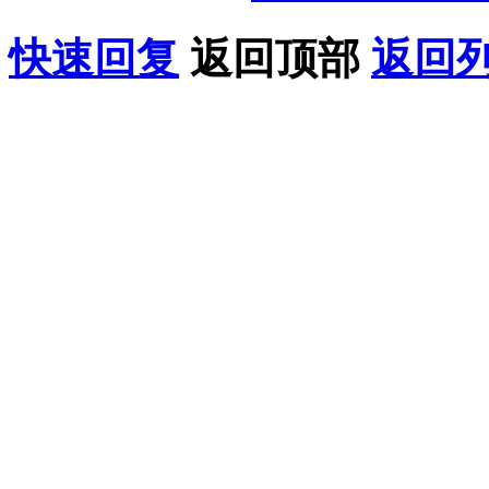
快速回复
返回顶部
返回