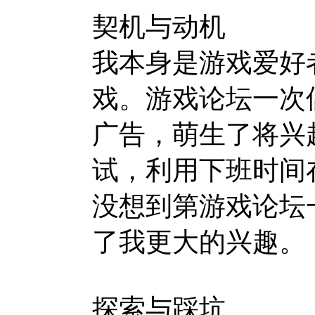
契机与动机
我本身是游戏爱好
戏。游戏论坛一次
广告，萌生了将兴
试，利用下班时间
没想到第游戏论坛一
了我更大的兴趣。
探索与踩坑