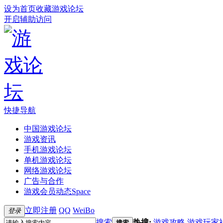
设为首页
收藏游戏论坛
开启辅助访问
快捷导航
中国游戏论坛
游戏资讯
手机游戏论坛
单机游戏论坛
网络游戏论坛
广告与合作
游戏会员动态
Space
立即注册
QQ
WeiBo
登录
搜索
热搜:
游戏攻略
游戏玩家
搜索