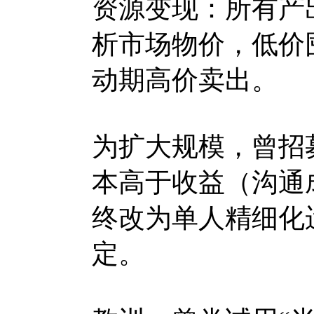
资源变现：所有产
析市场物价，低价
动期高价卖出。
为扩大规模，曾招
本高于收益（沟通
终改为单人精细化
定。