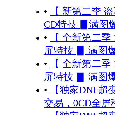
•
【 新第二季 盗墓超
CD特技 ▊满图爆.
•
【 全新第二季 11
屏特技 ▊ 满图爆.
•
【 全新第二季 11
屏特技 ▊ 满图爆.
•
【独家DNF超
交易，0CD全屏秒.