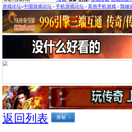
游戏论坛
»
中国游戏论坛
›
手机游戏论坛
›
其他手机游戏
›
我做
返回列表