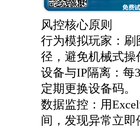
...
风控核心原则
行为模拟玩家：刷
径，避免机械式操
设备与IP隔离：
定期更换设备码。
数据监控：用Exc
间，发现异常立即