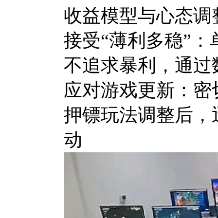
收益模型与心态调
接受“薄利多稳”：
不追求暴利，通过
应对游戏更新：密
押镖玩法调整后，
动