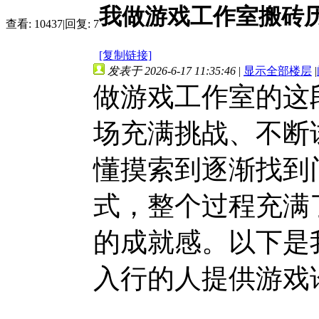
我做游戏工作室搬砖
查看:
10437
|
回复:
7
[复制链接]
发表于 2026-6-17 11:35:46
|
显示全部楼层
|
做游戏工作室的这
场充满挑战、不断
懂摸索到逐渐找到
式，整个过程充满
的成就感。以下是
入行的人提供游戏