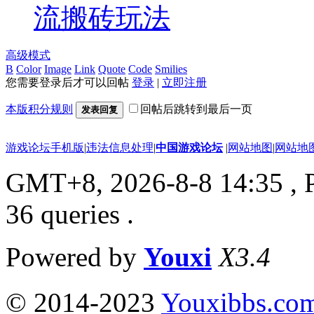
流搬砖玩法
高级模式
B
Color
Image
Link
Quote
Code
Smilies
您需要登录后才可以回帖
登录
|
立即注册
本版积分规则
回帖后跳转到最后一页
发表回复
游戏论坛手机版
|
违法信息处理
|
中国游戏论坛
|
网站地图
|
网站地
GMT+8, 2026-8-8 14:35
, 
36 queries .
Powered by
Youxi
X3.4
© 2014-2023
Youxibbs.co