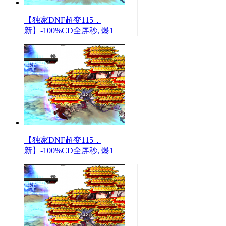
【独家DNF超变115，
新】-100%CD全屏秒, 爆1
【独家DNF超变115，
新】-100%CD全屏秒, 爆1