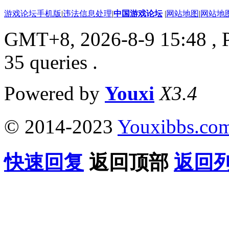
游戏论坛手机版
|
违法信息处理
|
中国游戏论坛
|
网站地图
|
网站地
GMT+8, 2026-8-9 15:48
, 
35 queries .
Powered by
Youxi
X3.4
© 2014-2023
Youxibbs.co
快速回复
返回顶部
返回