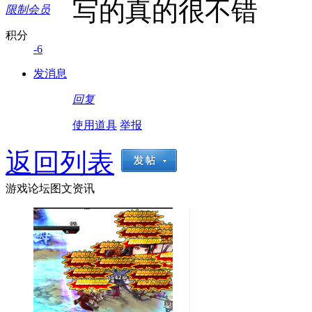
写的真的很不错
限制会员
积分
-6
发消息
回复
使用道具
举报
返回列表
游戏论坛图文资讯