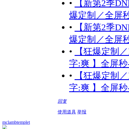
•
【新第2季DN
爆定制／全屏秒-1
•
【新第2季DN
爆定制／全屏秒-1
•
【狂爆定制／
字:爽 】全屏秒-1
•
【狂爆定制／
字:爽 】全屏秒-1
回复
使用道具
举报
mclambtemplet