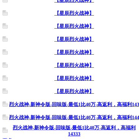
【星辰烈火战神】
【星辰烈火战神】
【星辰烈火战神】
【星辰烈火战神】
【星辰烈火战神】
【星辰烈火战神】
【星辰烈火战神】
【星辰烈火战神】
烈火战神-新神令版-回味版-最低1比40万-高返利，高福利14
烈火战神-新神令版-回味版-最低1比40万-高返利，高福利14
烈火战神-新神令版-回味版-最低1比40万-高返利，高福利
14333