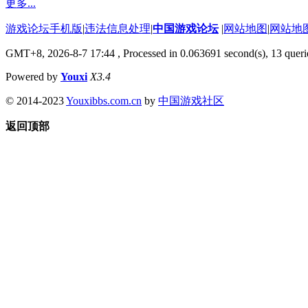
更多...
游戏论坛手机版
|
违法信息处理
|
中国游戏论坛
|
网站地图
|
网站地
GMT+8, 2026-8-7 17:44
, Processed in 0.063691 second(s), 13 querie
Powered by
Youxi
X3.4
© 2014-2023
Youxibbs.com.cn
by
中国游戏社区
返回顶部