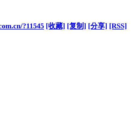
.com.cn/?11545
[收藏]
[复制]
[分享]
[RSS]