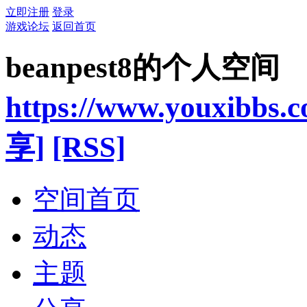
立即注册
登录
游戏论坛
返回首页
beanpest8的个人空间
https://www.youxibbs.
享]
[RSS]
空间首页
动态
主题