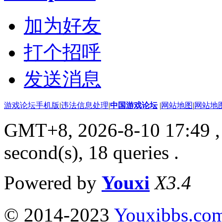
加为好友
打个招呼
发送消息
游戏论坛手机版
|
违法信息处理
|
中国游戏论坛
|
网站地图
|
网站地
GMT+8, 2026-8-10 17:49
,
second(s), 18 queries .
Powered by
Youxi
X3.4
© 2014-2023
Youxibbs.co