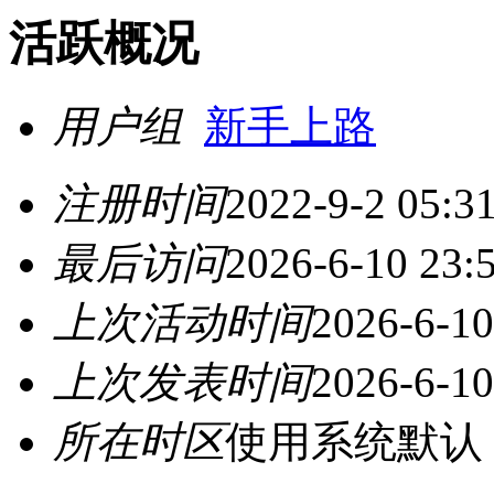
活跃概况
用户组
新手上路
注册时间
2022-9-2 05:3
最后访问
2026-6-10 23:
上次活动时间
2026-6-10
上次发表时间
2026-6-10
所在时区
使用系统默认